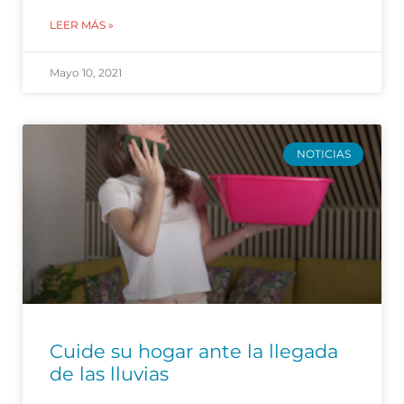
LEER MÁS »
Mayo 10, 2021
NOTICIAS
Cuide su hogar ante la llegada
de las lluvias