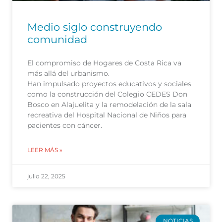
Medio siglo construyendo
comunidad
El compromiso de Hogares de Costa Rica va
más allá del urbanismo.
Han impulsado proyectos educativos y sociales
como la construcción del Colegio CEDES Don
Bosco en Alajuelita y la remodelación de la sala
recreativa del Hospital Nacional de Niños para
pacientes con cáncer.
LEER MÁS »
julio 22, 2025
NOTICIAS