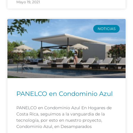
Mayo 19, 2021
NOTICIAS
PANELCO en Condominio Azul
PANELCO en Condominio Azul En Hogares de
Costa Rica, seguimos a la vanguardia de la
tecnología, por esto en nuestro proyecto,
Condominio Azul, en Desamparados