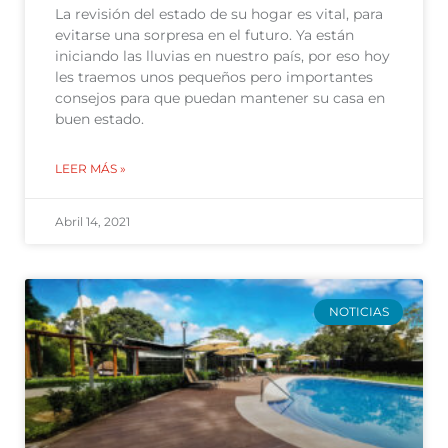
La revisión del estado de su hogar es vital, para
evitarse una sorpresa en el futuro. Ya están
iniciando las lluvias en nuestro país, por eso hoy
les traemos unos pequeños pero importantes
consejos para que puedan mantener su casa en
buen estado.
LEER MÁS »
Abril 14, 2021
NOTICIAS