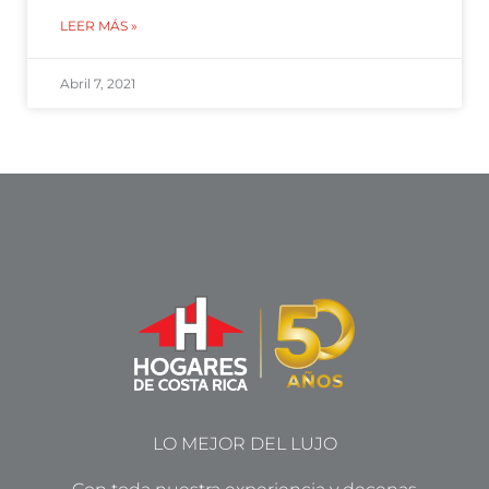
LEER MÁS »
Abril 7, 2021
LO MEJOR DEL LUJO