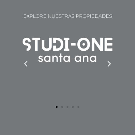
EXPLORE NUESTRAS PROPIEDADES