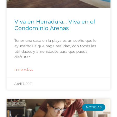
Viva en Herradura… Viva en el
Condominio Arenas
Tener una casa en la playa es un sueño que le
ayudamos a que haga realidad, con todas las
utilidades y amenidades para que pueda
disfrutar.
LEER MÁS »
Abril 7, 2021
NOTICIAS