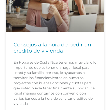
Consejos a la hora de pedir un
crédito de vivienda
En Hogares de Costa Rica tenemos muy claro lo
importante que es tener un hogar ideal para
usted y su familia, por eso, le ayudamos a
tramitar los financiamientos en nuestros
proyectos con buenas opciones y cuotas para
que usted pueda tener finalmente su hogar. De
igual manera contamos con convenio con
varios bancos a la hora de solicitar créditos de
vivienda.