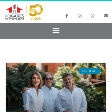
NOTICIAS