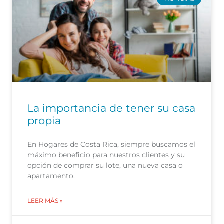
La importancia de tener su casa
propia
En Hogares de Costa Rica, siempre buscamos el
máximo beneficio para nuestros clientes y su
opción de comprar su lote, una nueva casa o
apartamento.
LEER MÁS »