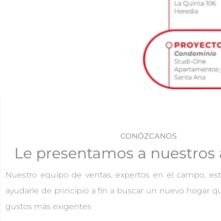
CONÓZCANOS
Le presentamos a nuestros 
Nuestro equipo de ventas, expertos en el campo, es
ayudarle de principio a fin a buscar un nuevo hogar q
gustos más exigentes