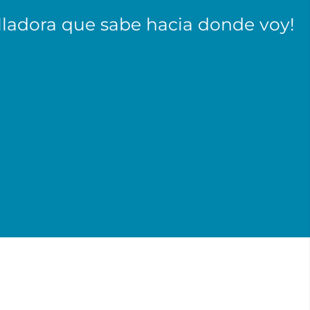
lladora que sabe hacia donde voy!