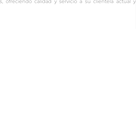
, ofreciendo calidad y servicio a su clientela actual y