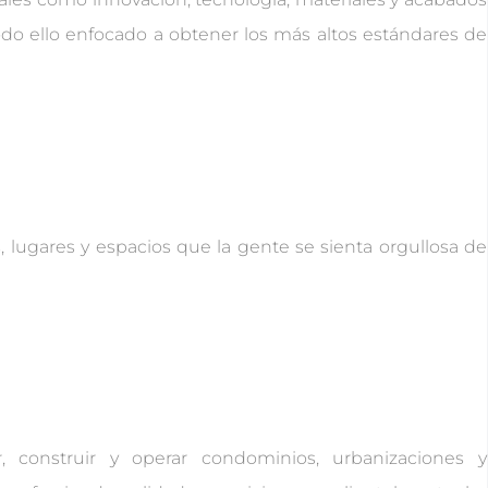
odo ello enfocado a obtener los más altos estándares de
 lugares y espacios que la gente se sienta orgullosa de
ar, construir y operar condominios, urbanizaciones y