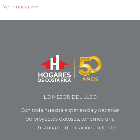
Ver noticia >>>
LO MEJOR DEL LUJO
Con toda nuestra experiencia y decenas
de proyectos exitosos, tenemos una
larga historia de dedicación al cliente