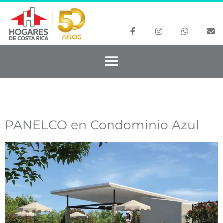
PANELCO en Condominio Azul