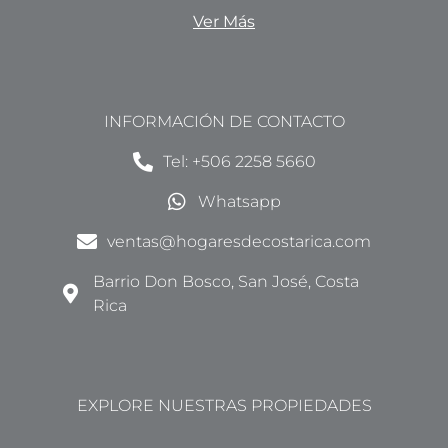
Ver Más
INFORMACIÓN DE CONTACTO
Tel: +506 2258 5660
Whatsapp
ventas@hogaresdecostarica.com
Barrio Don Bosco, San José, Costa
Rica
EXPLORE NUESTRAS PROPIEDADES