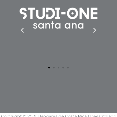
Copyright © 2021 | Hogares de Costa Rica | Desarrollado